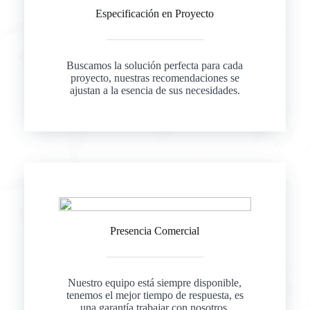
Especificación en Proyecto
Buscamos la solución perfecta para cada
proyecto, nuestras recomendaciones se
ajustan a la esencia de sus necesidades.
Presencia Comercial
Nuestro equipo está siempre disponible,
tenemos el mejor tiempo de respuesta, es
una garantía trabajar con nosotros.