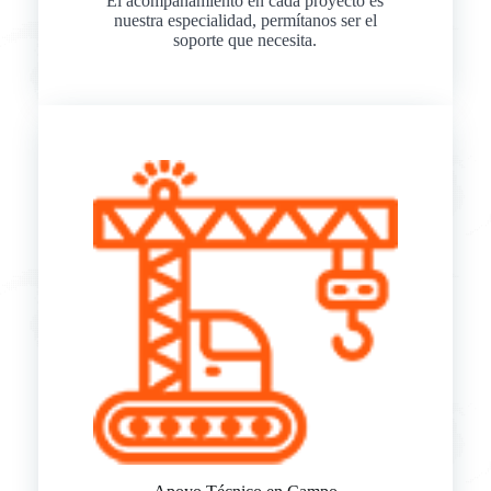
El acompañamiento en cada proyecto es
nuestra especialidad, permítanos ser el
soporte que necesita.