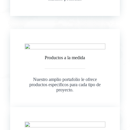
Productos a la medida
Nuestro amplio portafolio le ofrece
productos especificos para cada tipo de
proyecto.