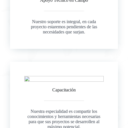
Apoyo Técnico en Campo
Nuestro soporte es integral, en cada
proyecto estaremos pendientes de las
necesidades que surjan.
Capacitación
Nuestra especialidad es compartir los
conocimientos y herramientas necesarias
para que sus proyectos se desarrollen al
máximo potencial.