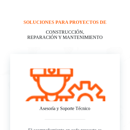
SOLUCIONES PARA PROYECTOS DE
CONSTRUCCIÓN,
REPARACIÓN Y MANTENIMIENTO
Asesoría y Soporte Técnico