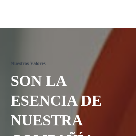
Nuestros Valores
SON LA
ESENCIA DE
NUESTRA