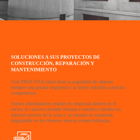
SOLUCIONES A SUS PROYECTOS DE
CONSTRUCCIÓN, REPARACIÓN Y
MANTENIMIENTO
Con PROCOSA usted tiene la seguridad de obtener
siempre una pronta respuesta y la mejor solución a precios
competitivos.
Somos distribuidores máster de empresas líderes en el
sector, lo cual nos permite brindar a nuestros clientes los
mejores precios de la zona y un tiempo de respuesta
inigualable en las diversas marcas comercializadas.