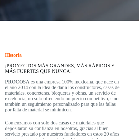
Historia
¡PROYECTOS MÁS GRANDES, MÁS RÁPIDOS Y
MÁS FUERTES QUE NUNCA!
PROCOSA
es una empresa 100% mexicana, que nace en
el año 2014 con la idea de dar a los constructores, casas de
materiales, concreteras, bloqueras y obras, un servicio de
excelencia, no solo ofreciendo un precio competitivo, sino
también un seguimiento personalizado para que las fallas
por falta de material se minimicen.
Comenzamos con solo dos casas de materiales que
depositaron su confianza en nosotros, gracias al buen
servicio prestado por nuestros fundadores en estos 20 años