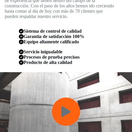
de experiencia que tienen dentro del campo de la
construcción. Con el paso de los años hemos ido creciendo
hasta contar al día de hoy con más de 70 clientes que
pueden respaldar nuestro servicio.
Sistema de control de calidad
Garantía de satisfacción 100%
Equipo altamente calificado
Servicio inigualable
Procesos de prueba precisos
Producto de alta calidad