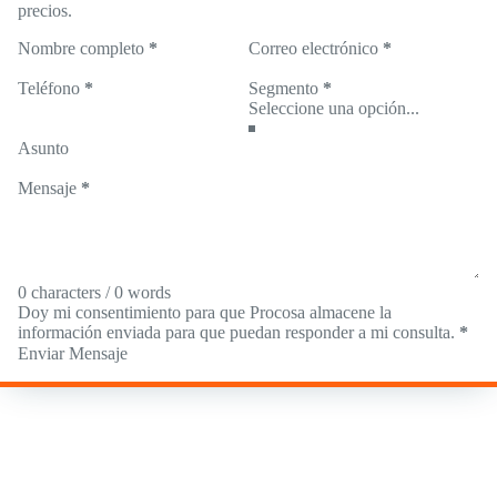
precios.
Nombre completo
*
Correo electrónico
*
Teléfono
*
Segmento
*
Asunto
Mensaje
*
0 characters / 0 words
Doy mi consentimiento para que Procosa almacene la
información enviada para que puedan responder a mi consulta.
*
Enviar Mensaje