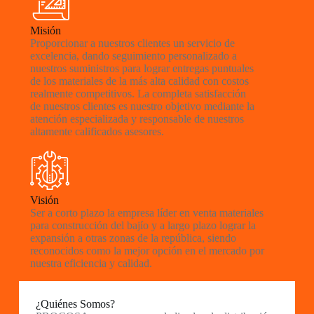
Misión
Proporcionar a nuestros clientes un servicio de
excelencia, dando seguimiento personalizado a
nuestros suministros para lograr entregas puntuales
de los materiales de la más alta calidad con costos
realmente competitivos. La completa satisfacción
de nuestros clientes es nuestro objetivo mediante la
atención especializada y responsable de nuestros
altamente calificados asesores.
Visión
Ser a corto plazo la empresa líder en venta materiales
para construcción del bajío y a largo plazo lograr la
expansión a otras zonas de la república, siendo
reconocidos como la mejor opción en el mercado por
nuestra eficiencia y calidad.
¿Quiénes Somos?