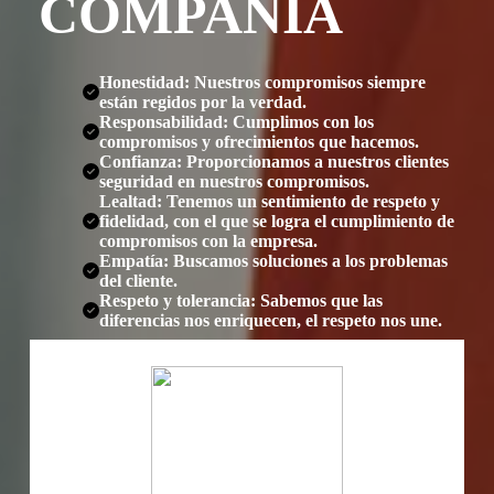
COMPAÑÍA
Honestidad: Nuestros compromisos siempre
están regidos por la verdad.
Responsabilidad: Cumplimos con los
compromisos y ofrecimientos que hacemos.
Confianza: Proporcionamos a nuestros clientes
seguridad en nuestros compromisos.
Lealtad: Tenemos un sentimiento de respeto y
fidelidad, con el que se logra el cumplimiento de
compromisos con la empresa.
Empatía: Buscamos soluciones a los problemas
del cliente.
Respeto y tolerancia: Sabemos que las
diferencias nos enriquecen, el respeto nos une.