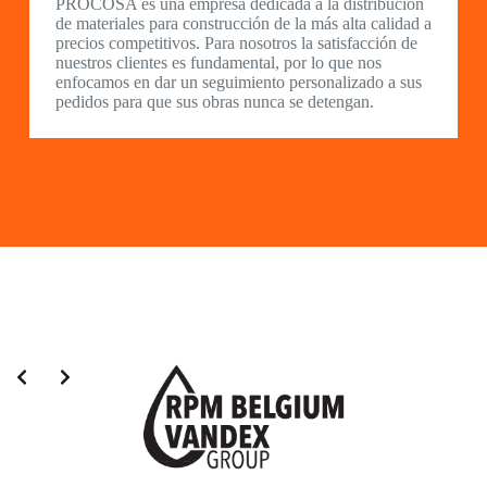
PROCOSA es una empresa dedicada a la distribución
de materiales para construcción de la más alta calidad a
precios competitivos. Para nosotros la satisfacción de
nuestros clientes es fundamental, por lo que nos
enfocamos en dar un seguimiento personalizado a sus
pedidos para que sus obras nunca se detengan.