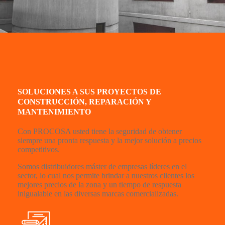
SOLUCIONES A SUS PROYECTOS DE
CONSTRUCCIÓN, REPARACIÓN Y
MANTENIMIENTO
Con PROCOSA usted tiene la seguridad de obtener
siempre una pronta respuesta y la mejor solución a precios
competitivos.
Somos distribuidores máster de empresas líderes en el
sector, lo cual nos permite brindar a nuestros clientes los
mejores precios de la zona y un tiempo de respuesta
inigualable en las diversas marcas comercializadas.