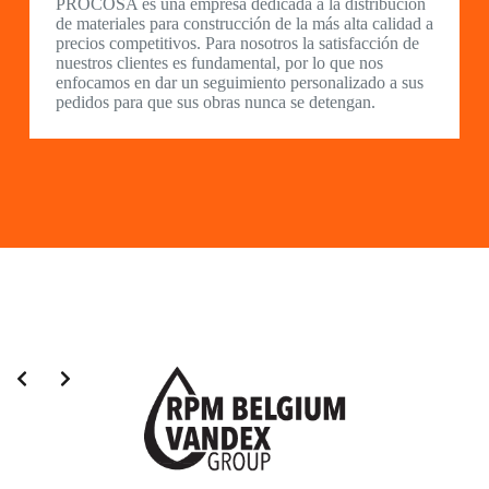
PROCOSA es una empresa dedicada a la distribución
de materiales para construcción de la más alta calidad a
precios competitivos. Para nosotros la satisfacción de
nuestros clientes es fundamental, por lo que nos
enfocamos en dar un seguimiento personalizado a sus
pedidos para que sus obras nunca se detengan.