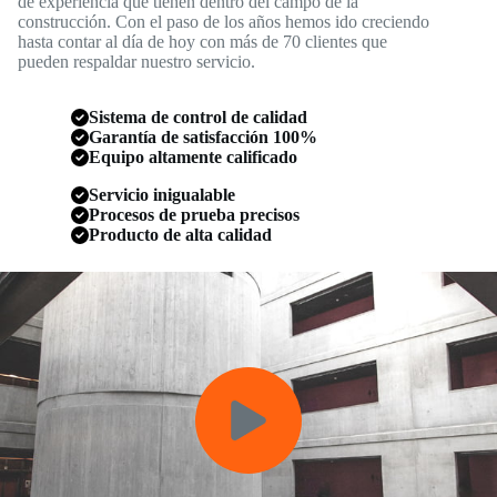
de experiencia que tienen dentro del campo de la
construcción. Con el paso de los años hemos ido creciendo
hasta contar al día de hoy con más de 70 clientes que
pueden respaldar nuestro servicio.
Sistema de control de calidad
Garantía de satisfacción 100%
Equipo altamente calificado
Servicio inigualable
Procesos de prueba precisos
Producto de alta calidad