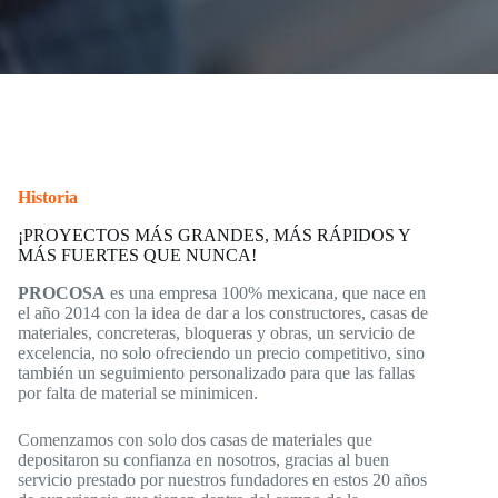
Historia
¡PROYECTOS MÁS GRANDES, MÁS RÁPIDOS Y
MÁS FUERTES QUE NUNCA!
PROCOSA
es una empresa 100% mexicana, que nace en
el año 2014 con la idea de dar a los constructores, casas de
materiales, concreteras, bloqueras y obras, un servicio de
excelencia, no solo ofreciendo un precio competitivo, sino
también un seguimiento personalizado para que las fallas
por falta de material se minimicen.
Comenzamos con solo dos casas de materiales que
depositaron su confianza en nosotros, gracias al buen
servicio prestado por nuestros fundadores en estos 20 años