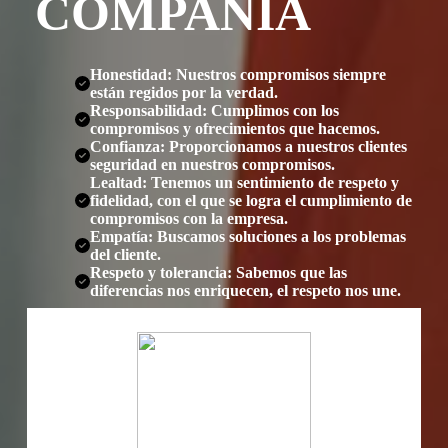
COMPAÑÍA
Honestidad: Nuestros compromisos siempre
están regidos por la verdad.
Responsabilidad: Cumplimos con los
compromisos y ofrecimientos que hacemos.
Confianza: Proporcionamos a nuestros clientes
seguridad en nuestros compromisos.
Lealtad: Tenemos un sentimiento de respeto y
fidelidad, con el que se logra el cumplimiento de
compromisos con la empresa.
Empatía: Buscamos soluciones a los problemas
del cliente.
Respeto y tolerancia: Sabemos que las
diferencias nos enriquecen, el respeto nos une.