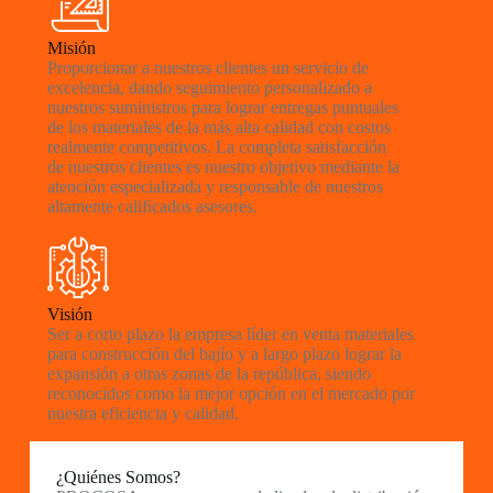
Misión
Proporcionar a nuestros clientes un servicio de
excelencia, dando seguimiento personalizado a
nuestros suministros para lograr entregas puntuales
de los materiales de la más alta calidad con costos
realmente competitivos. La completa satisfacción
de nuestros clientes es nuestro objetivo mediante la
atención especializada y responsable de nuestros
altamente calificados asesores.
Visión
Ser a corto plazo la empresa líder en venta materiales
para construcción del bajío y a largo plazo lograr la
expansión a otras zonas de la república, siendo
reconocidos como la mejor opción en el mercado por
nuestra eficiencia y calidad.
¿Quiénes Somos?