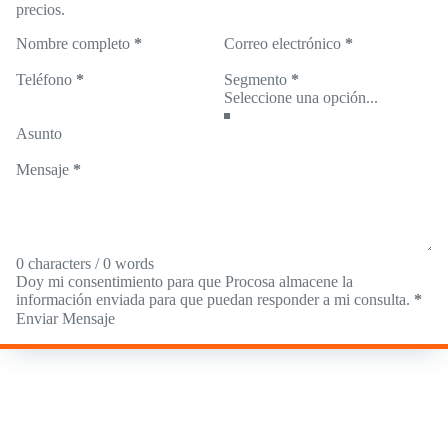
precios.
Nombre completo
*
Correo electrónico
*
Teléfono
*
Segmento
*
Asunto
Mensaje
*
0 characters / 0 words
Doy mi consentimiento para que Procosa almacene la
información enviada para que puedan responder a mi consulta.
*
Enviar Mensaje