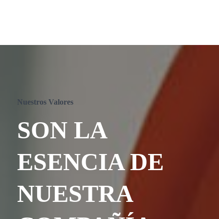
Nuestros Valores
SON LA
ESENCIA DE
NUESTRA